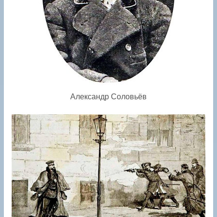
Александр Соловьёв