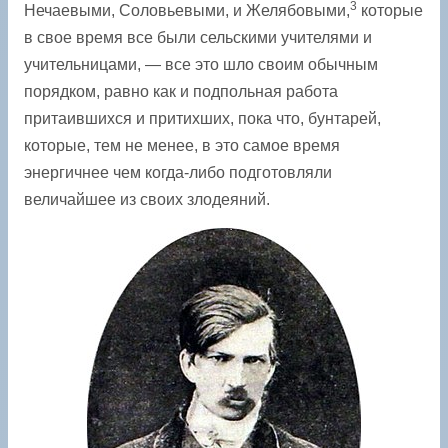
3
Нечаевыми, Соловьевыми, и Желябовыми,
которые
в свое время все были сельскими учителями и
учительницами, — все это шло своим обычным
порядком, равно как и подпольная работа
притаившихся и притихших, пока что, бунтарей,
которые, тем не менее, в это самое время
энергичнее чем когда-либо подготовляли
величайшее из своих злодеяний.