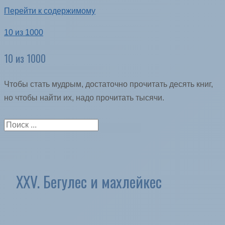
Перейти к содержимому
10 из 1000
10 из 1000
Чтобы стать мудрым, достаточно прочитать десять книг,
но чтобы найти их, надо прочитать тысячи.
XXV. Бегулес и махлейкес