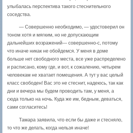
улыбалась перспектива такого стеснительного
соседства.
— Совершенно необходимо, — удостоверил он
тоном хотя и мягким, но не допускающим
дальнейших возражений— совершенно-с, потому
что иначе никак не обойдемся. У меня в доме
больше нет свободного места, все уже распределено
и расписано, кому где, и вот, к сожалению, четырем
человекам не хватает помещения. А тут у вас целый
класс свободен! Вас это не стеснит, надеюсь, так как
дни и вечера мы будем проводить там, у меня, а
сюда только на ночь. Куда же им, бедным, деваться,
сами согласитесь!
Тамара заявила, что если бы даже и стесняло,
то что же делать, когда нельзя иначе!